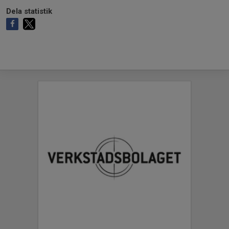
Dela statistik