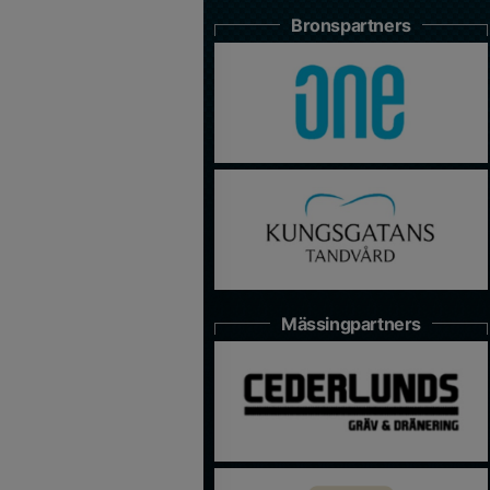
Bronspartners
Mässingpartners