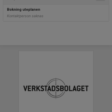
Bokning uteplanen
Kontaktperson saknas