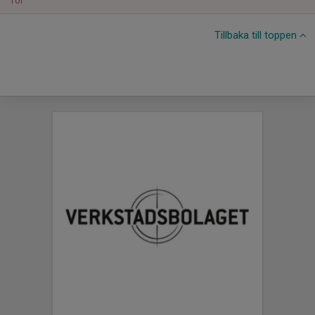
Tor
Tillbaka till toppen